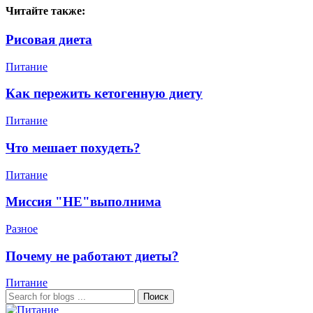
Читайте также:
Рисовая диета
Питание
Как пережить кетогенную диету
Питание
Что мешает похудеть?
Питание
Миссия "НЕ"выполнима
Разное
Почему не работают диеты?
Питание
Поиск