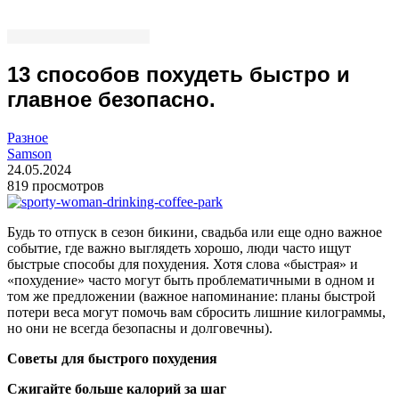
13 способов похудеть быстро и
главное безопасно.
Разное
Samson
24.05.2024
819 просмотров
Будь то отпуск в сезон бикини, свадьба или еще одно важное
событие, где важно выглядеть хорошо, люди часто ищут
быстрые способы для похудения. Хотя слова «быстрая» и
«похудение» часто могут быть проблематичными в одном и
том же предложении (важное напоминание: планы быстрой
потери веса могут помочь вам сбросить лишние килограммы,
но они не всегда безопасны и долговечны).
Советы для быстрого похудения
Сжигайте больше калорий за шаг