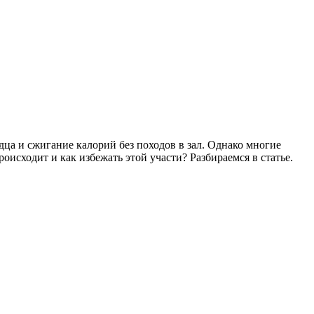
а и сжигание калорий без походов в зал. Однако многие
оисходит и как избежать этой участи? Разбираемся в статье.