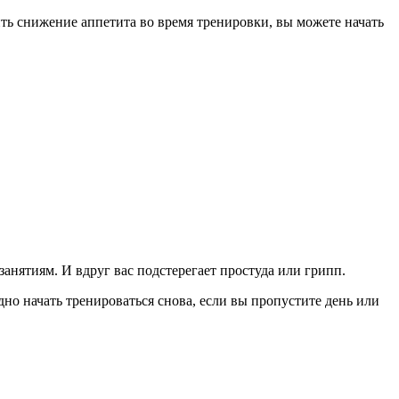
ить снижение аппетита во время тренировки, вы можете начать
занятиям. И вдруг вас подстерегает простуда или грипп.
дно начать тренироваться снова, если вы пропустите день или