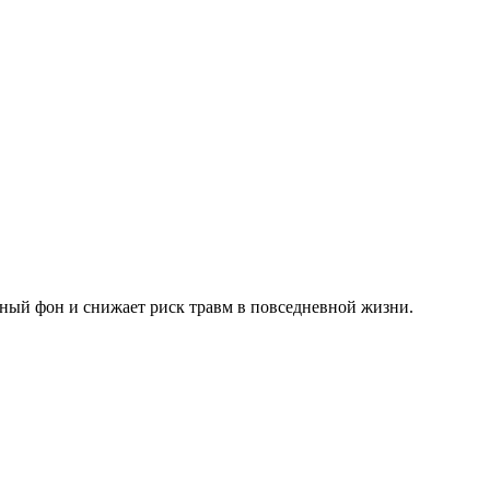
ьный фон и снижает риск травм в повседневной жизни.