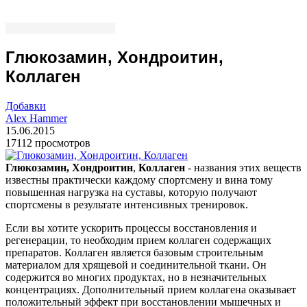
Глюкозамин, Хондроитин,
Коллаген
Добавки
Alex Hammer
15.06.2015
17112 просмотров
Глюкозамин, Хондроитин
,
Коллаген
- названия этих веществ
известны практически каждому спортсмену и вина тому
повышенная нагрузка на суставы, которую получают
спортсмены в результате интенсивных тренировок.
Если вы хотите ускорить процессы восстановления и
регенерации, то необходим прием коллаген содержащих
препаратов. Коллаген является базовым строительным
материалом для хрящевой и соединительной ткани. Он
содержится во многих продуктах, но в незначительных
концентрациях. Дополнительный прием коллагена оказывает
положительный эффект при восстановлении мышечных и