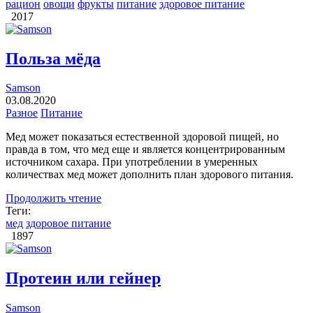
рацион
овощи
фрукты
питание
здоровое питание
2017
Польза мёда
Samson
03.08.2020
Разное
Питание
Мед может показаться естественной здоровой пищей, но
правда в том, что мед еще и является концентрированным
источником сахара. При употреблении в умеренных
количествах мед может дополнить план здорового питания.
Продолжить чтение
Теги:
мед
здоровое питание
1897
Протеин или гейнер
Samson