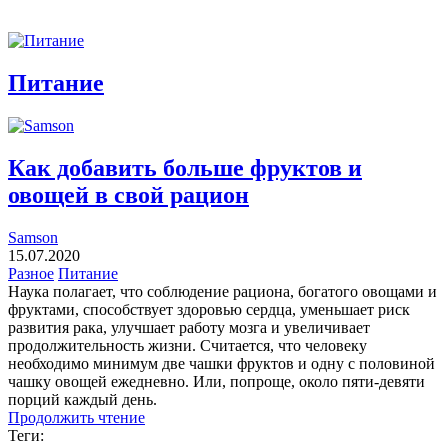
Питание
Как добавить больше фруктов и
овощей в свой рацион
Samson
15.07.2020
Разное
Питание
Наука полагает, что соблюдение рациона, богатого овощами и
фруктами, способствует здоровью сердца, уменьшает риск
развития рака, улучшает работу мозга и увеличивает
продолжительность жизни. Считается, что человеку
необходимо минимум две чашки фруктов и одну с половиной
чашку овощей ежедневно. Или, попроще, около пяти-девяти
порций каждый день.
Продолжить чтение
Теги: