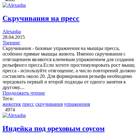
Скручивания на пресс
Alexasha
28.04.2015
Тренинг
Скручивания - базовые упражнения на мышцы пресса,
особенно прямые мышцы живота. Именно скручивания с
отягощением являются ключевым упражнением для создания
рельефного пресса.Если хотите простимулировать рост мышц
пресса - используйте отягощение, а число повторений должно
составлять около 20. Для формирования рельефа необходимо
чередовать первый и второй подходы от одного занятия к
другому....
Продолжить чтение
Теги:
животик
пресс
скручивания
упражнения
4974
Индейка под ореховым соусом