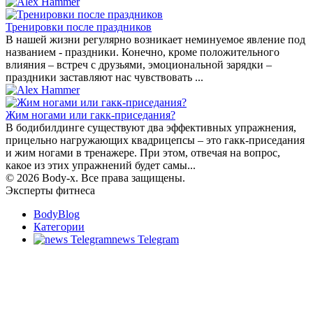
Тренировки после праздников
В нашей жизни регулярно возникает неминуемое явление под
названием - праздники. Конечно, кроме положительного
влияния – встреч с друзьями, эмоциональной зарядки –
праздники заставляют нас чувствовать ...
Жим ногами или гакк-приседания?
В бодибилдинге существуют два эффективных упражнения,
прицельно нагружающих квадрицепсы – это гакк-приседания
и жим ногами в тренажере. При этом, отвечая на вопрос,
какое из этих упражнений будет самы...
© 2026 Body-x. Все права защищены.
Эксперты фитнеса
BodyBlog
Категории
news Telegram