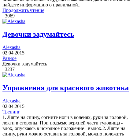
найдете информацию о правильной...
Продолжить чтение
3069
Девочки задумайтесь
Alexasha
02.04.2015
Разное
Девочки задумайтесь
3237
Упражнения для красивого животика
Alexasha
02.04.2015
Тренинг
1. Лягте на спину, согните ноги в коленях, руки за головой,
локти в стороны. При подъеме верхней части туловища -
вдох, опускаясь в исходное положение - выдох.2. Лягте на
спину, руки можно оставить за головой, можно положить