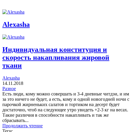
Alexasha
Индивидуальная конституция и
скорость накапливания жировой
ткани
Alexasha
14.11.2018
Разное
Есть люди, кому можно совершать и 3-4 дневные читдэи, и им
за это ничего не будет, а есть, кому и одной новогодней ночи с
парочкой жирненьких салатов и тортиком на десерт будет
достаточно, чтоб на следующее утро увидеть +2-3 кг на весах.
Такие различия в способности накапливать и так же
сбрасывать...
Продолжить чтение
Теги: