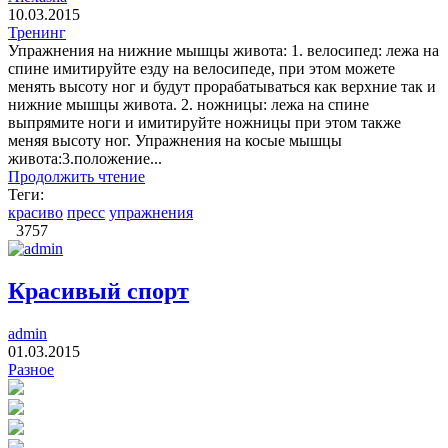
10.03.2015
Тренинг
Упражнения на нижние мышцы живота: 1. велосипед: лежа на
спине имитируйте езду на велосипеде, при этом можете
менять высоту ног и будут прорабатываться как верхние так и
нижние мышцы живота. 2. ножницы: лежа на спине
выпрямите ноги и имитируйте ножницы при этом также
меняя высоту ног. Упражнения на косые мышцы
живота:3.положение...
Продолжить чтение
Теги:
красиво
пресс
упражнения
3757
Красивый спорт
admin
01.03.2015
Разное