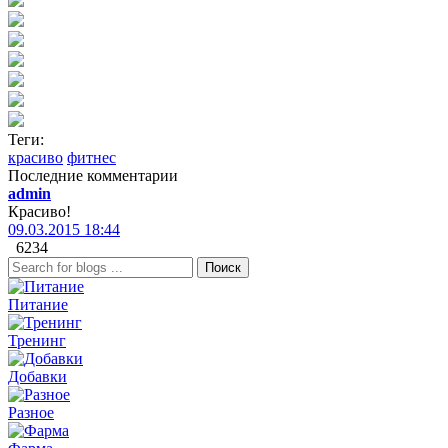
Теги:
красиво
фитнес
Последние комментарии
admin
Красиво!
09.03.2015 18:44
6234
Поиск
Питание
Тренинг
Добавки
Разное