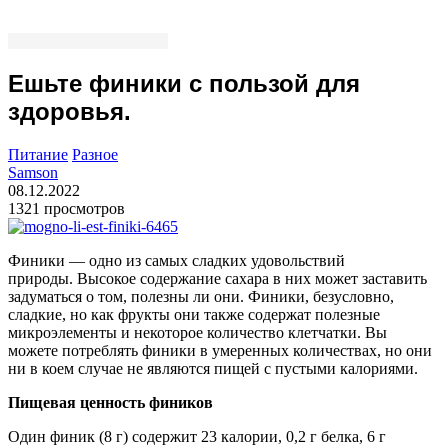
Ешьте финики с пользой для
здоровья.
Питание
Разное
Samson
08.12.2022
1321 просмотров
Финики — одно из самых сладких удовольствий
природы. Высокое содержание сахара в них может заставить
задуматься о том, полезны ли они. Финики, безусловно,
сладкие, но как фрукты они также содержат полезные
микроэлементы и некоторое количество клетчатки. Вы
можете потреблять финики в умеренных количествах, но они
ни в коем случае не являются пищей с пустыми калориями.
Пищевая ценность фиников
Один финик (8 г) содержит 23 калории, 0,2 г белка, 6 г