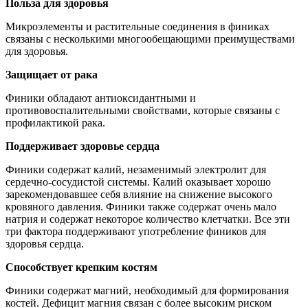
Польза для здоровья
Микроэлементы и растительные соединения в финиках
связаны с несколькими многообещающими преимуществами
для здоровья.
Защищает от рака
Финики обладают антиоксидантными и
противовоспалительными свойствами, которые связаны с
профилактикой рака.
Поддерживает здоровье сердца
Финики содержат калий, незаменимый электролит для
сердечно-сосудистой системы. Калий оказывает хорошо
зарекомендовавшее себя влияние на снижение высокого
кровяного давления. Финики также содержат очень мало
натрия и содержат некоторое количество клетчатки. Все эти
три фактора поддерживают употребление фиников для
здоровья сердца.
Способствует крепким костям
Финики содержат магний, необходимый для формирования
костей. Дефицит магния связан с более высоким риском