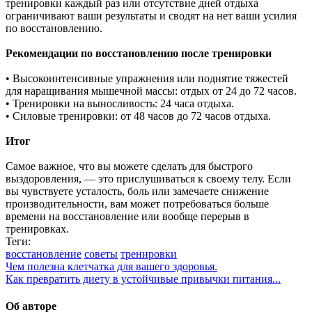
тренировки каждый раз или отсутствие дней отдыха
ограничивают ваши результаты и сводят на нет ваши усилия
по восстановлению.
Рекомендации по восстановлению после тренировки
• Высокоинтенсивные упражнения или поднятие тяжестей
для наращивания мышечной массы: отдых от 24 до 72 часов.
• Тренировки на выносливость: 24 часа отдыха.
• Силовые тренировки: от 48 часов до 72 часов отдыха.
Итог
Самое важное, что вы можете сделать для быстрого
выздоровления, — это прислушиваться к своему телу. Если
вы чувствуете усталость, боль или замечаете снижение
производительности, вам может потребоваться больше
времени на восстановление или вообще перерыв в
тренировках.
Теги:
восстановление
советы
тренировки
Чем полезна клетчатка для вашего здоровья.
Как превратить диету в устойчивые привычки питания...
Об авторе