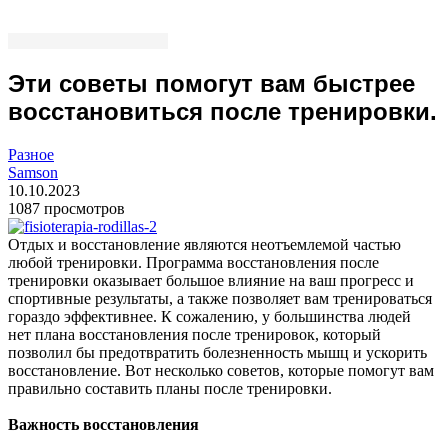
Эти советы помогут вам быстрее
восстановиться после тренировки.
Разное
Samson
10.10.2023
1087 просмотров
Отдых и восстановление являются неотъемлемой частью
любой тренировки. Программа восстановления после
тренировки оказывает большое влияние на ваш прогресс и
спортивные результаты, а также позволяет вам тренироваться
гораздо эффективнее. К сожалению, у большинства людей
нет плана восстановления после тренировок, который
позволил бы предотвратить болезненность мышц и ускорить
восстановление. Вот несколько советов, которые помогут вам
правильно составить планы после тренировки.
Важность восстановления