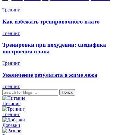
Тренинг
Как избежать тренировочного плато
Тренинг
Тренировки при похудении: специфика
построения плана
Тренинг
Увеличение результата в жиме лежа
Тренинг
Поиск
Питание
Тренинг
Добавки