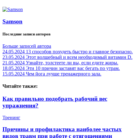
Samson
Последние записи авторов
Больше записей автора
24.05.2024
13 способов похудеть быстро и главное безопасно.
23.05.2024
Этот волшебный и всем необходимый витамин D.
21.05.2024
Узнайте, толстеете ли вы, если едите жиры.
18.05.2024
Эти 10 причин заставят вас бегать по утрам.
15.05.2024
Чем йога лучше тренажерного зала.
Читайте также:
Как правильно подобрать рабочий вес
упражнения?
Тренинг
Причины и профилактика наиболее частых
видов травм при работе с отягощениями