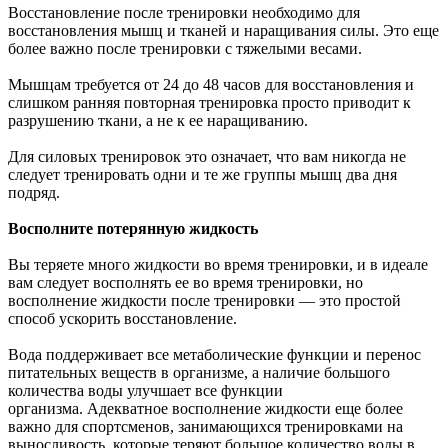
Восстановление после тренировки необходимо для
восстановления мышц и тканей и наращивания силы. Это еще
более важно после тренировки с тяжелыми весами.
Мышцам требуется от 24 до 48 часов для восстановления и
слишком ранняя повторная тренировка просто приводит к
разрушению ткани, а не к ее наращиванию.
Для силовых тренировок это означает, что вам никогда не
следует тренировать одни и те же группы мышц два дня
подряд.
Восполните потерянную жидкость
Вы теряете много жидкости во время тренировки, и в идеале
вам следует восполнять ее во время тренировки, но
восполнение жидкости после тренировки — это простой
способ ускорить восстановление.
Вода поддерживает все метаболические функции и перенос
питательных веществ в организме, а наличие большого
количества воды улучшает все функции
организма. Адекватное восполнение жидкости еще более
важно для спортсменов, занимающихся тренировками на
выносливость, которые теряют большое количество воды в