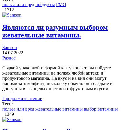
польза или вред
продукты
ГМО
1712
Являются ли разумным выбором
жевательные витамины.
Samson
14.07.2022
Разное
С яркой упаковкой и формой как у конфет, вы найдете
жевательные витамины на полках любой аптеки и
продуктового магазина. На вкус и на вид они могут
напоминать конфеты, поскольку обычно они сладкие и
доступны в глянцевых цветах и ​​с фруктовым вкусом.
Продолжить чтение
Теги:
польза или вред
жевательные витамины
выбор
витамины
1349