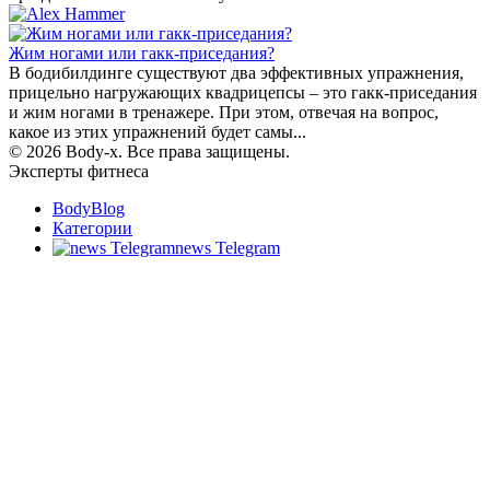
Жим ногами или гакк-приседания?
В бодибилдинге существуют два эффективных упражнения,
прицельно нагружающих квадрицепсы – это гакк-приседания
и жим ногами в тренажере. При этом, отвечая на вопрос,
какое из этих упражнений будет самы...
© 2026 Body-x. Все права защищены.
Эксперты фитнеса
BodyBlog
Категории
news Telegram