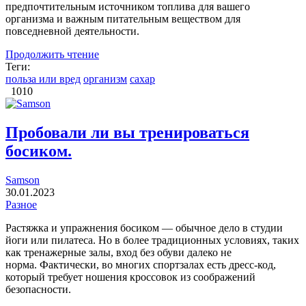
предпочтительным источником топлива для вашего
организма и важным питательным веществом для
повседневной деятельности.
Продолжить чтение
Теги:
польза или вред
организм
сахар
1010
Пробовали ли вы тренироваться
босиком.
Samson
30.01.2023
Разное
Растяжка и упражнения босиком — обычное дело в студии
йоги или пилатеса. Но в более традиционных условиях, таких
как тренажерные залы, вход без обуви далеко не
норма. Фактически, во многих спортзалах есть дресс-код,
который требует ношения кроссовок из соображений
безопасности.